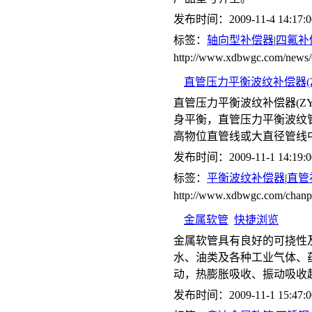
发布时间：2009-11-4 14:17:0
标签：
轴向型补偿器
|
四氟补
http://www.xdbwgc.com/ne
直管压力平衡波纹补偿器(Z
直管压力平衡波纹补偿器(Z
身平衡，直管压力平衡波纹管
高物位直管线或大直径管线
发布时间：2009-11-1 14:19:0
标签：
平衡波纹补偿器
|
直管
http://www.xdbwgc.com/c
金属软管
快捷浏览
金属软管具有良好的可挠性
水、油类及各种工业气体、
动，热膨胀吸收、振动吸收
发布时间：2009-11-1 15:47:0