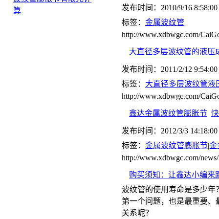
发布时间：2010/9/16 8:58:00
算
标签：
金属波纹管
http://www.xdbwgc.com/CaiGo
大直径多层波纹管的液压
发布时间：2011/2/12 9:54:00
标签：
大直径多层波纹管液
http://www.xdbwgc.com/CaiGo
鑫达金属波纹管膨胀节
快
发布时间：2012/3/3 14:18:00
标签：
金属波纹管膨胀节
|
金
http://www.xdbwgc.com/news/
购买须知：让鑫达小编来
波纹管的使用寿命是多少年
第一个问题，也是最重要、
关系呢？