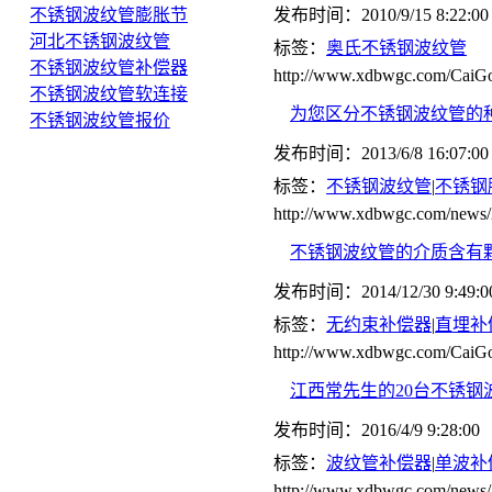
不锈钢波纹管膨胀节
发布时间：2010/9/15 8:22:00
河北不锈钢波纹管
标签：
奥氏不锈钢波纹管
不锈钢波纹管补偿器
http://www.xdbwgc.com/CaiGo
不锈钢波纹管软连接
为您区分不锈钢波纹管的
不锈钢波纹管报价
发布时间：2013/6/8 16:07:00
标签：
不锈钢波纹管
|
不锈钢
http://www.xdbwgc.com/news/
不锈钢波纹管的介质含有
发布时间：2014/12/30 9:49:0
标签：
无约束补偿器
|
直埋补
http://www.xdbwgc.com/CaiGo
江西常先生的20台不锈钢
发布时间：2016/4/9 9:28:00
标签：
波纹管补偿器
|
单波补
http://www.xdbwgc.com/news/