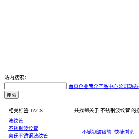
站内搜索：
首页
企业简介
产品中心
公司动态
共找到关于 不锈钢波纹管 的搜索结
相关标签
TAGS
波纹管
不锈钢波纹管
不锈钢波纹管
快捷浏览
奥氏不锈钢波纹管