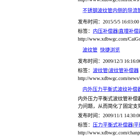
不锈钢波纹管内侧的导流
发布时间：2015/5/5 16:03:00
标签：
内压补偿器
|
直埋补偿
http://www.xdbwgc.com/CaiGo
波纹管
快捷浏览
发布时间：2009/12/3 16:16:0
标签：
波纹管
|
波纹管补偿器
http://www.xdbwgc.com/news/
内外压力平衡式波纹补偿器(
内外压力平衡式波纹管补偿
力问题，从而简化了固定支
发布时间：2009/11/1 14:30:0
标签：
压力平衡式补偿器
|
平
http://www.xdbwgc.com/ch