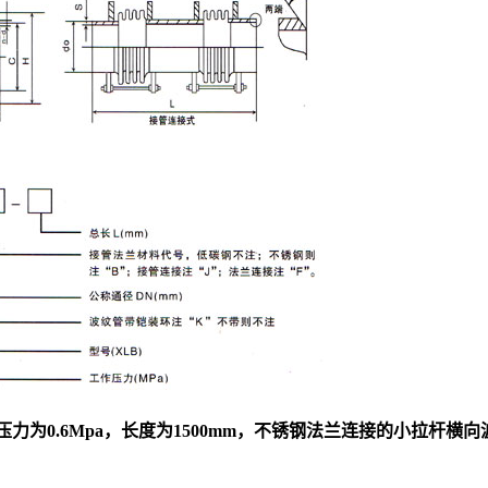
作压力为0.6Mpa，长度为1500mm，不锈钢法兰连接的小拉杆横