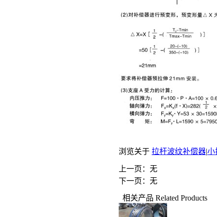
浏览关于
拉杆波纹补偿器
|
小
上一页：无
下一页：无
相关产品
Related Products