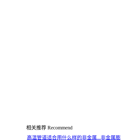
相关推荐
Recommend
高温管道适合用什么样的非金属...
非金属膨