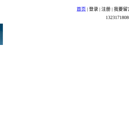
首页
|
登录
|
注册
|
我要留
1323171808