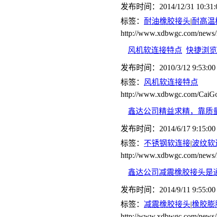
发布时间：2014/12/31 10:31:
标签：
耐油橡胶接头
|
耐高温
http://www.xdbwgc.com/news/
风机软连接特点
快捷浏览
发布时间：2010/3/12 9:53:00
标签：
风机软连接特点
http://www.xdbwgc.com/CaiGo
鑫达公司精益求精，靠质
发布时间：2014/6/17 9:15:00
标签：
不锈钢软连接
|
波纹软
http://www.xdbwgc.com/news/
鑫达公司减震橡胶接头是
发布时间：2014/9/11 9:55:00
标签：
减震橡胶接头
|
橡胶膨
http://www.xdbwgc.com/news/