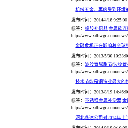
机械五金，再度受到环境
发布时间：2014/4/18 9:25:00
标签：
橡胶补偿器
|
金属软连
http://www.xdbwgc.com/news/
金融危机正在影响着全球
发布时间：2013/5/30 10:33:0
标签：
波纹管膨胀节
|
波纹管
http://www.xdbwgc.com/news/
技术节能是钢铁业最大的
发布时间：2013/8/19 14:46:0
标签：
不锈钢金属补偿器
|
金
http://www.xdbwgc.com/news/
河北鑫达公司对2014年
发布时间：2014/9/19 9:10:00