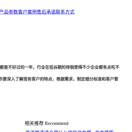
产品参数
客户案例
售后承诺
联系方式
都是不好过的一年，行业在低谷期的徘徊使得不少企业都有点吃不
亦要深入了解现有客户的特点，根据需求，制定细分标准和客户管
相关推荐
Recommend