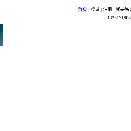
首页
|
登录
|
注册
|
我要留
1323171808