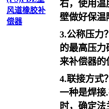
右，使用温
风道橡胶补
壁做好保温
偿器
3.公称压
的最高压力
来补偿器的
4.联接方
一种是焊接
时，确定法