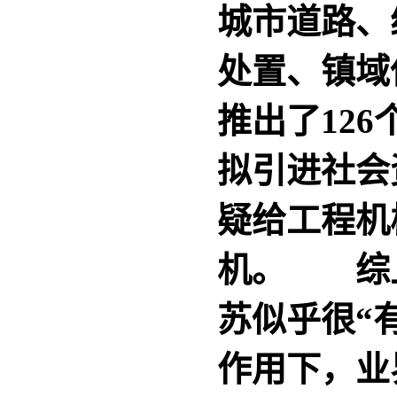
城市道路、
处置、镇域
推出了126
拟引进社会
疑给工程机
机。 综
苏似乎很“
作用下，业