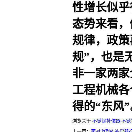
性增长似乎
态势来看，
规律，政策
规”，也是
非一家两家
工程机械各
得的“东风”
浏览关于
不锈钢补偿器
|
不锈
上一页：
面对激烈的补偿器