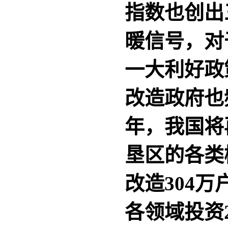
指数也创出
暖信号，对
一大利好
改造政府也
年，我国将
垦区的各类棚
改造304
各领域投资