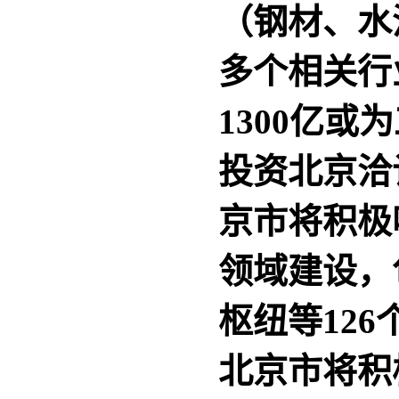
（钢材、水
多个相关
1300亿
投资北京洽
京市将积极
领域建设，
枢纽等12
北京市将积