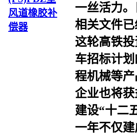
一丝活力。
风道橡胶补
相关文件已
偿器
这轮高铁投
车招标计划
程机械等产
企业也将获
建设“十二
一年不仅建