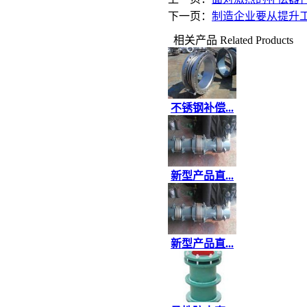
下一页：
制造企业要从提升
相关产品
Related Products
不锈钢补偿...
新型产品直...
新型产品直...