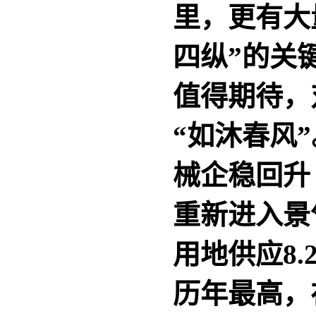
里，更有大
四纵”的关
值得期待，
“如沐春风
械企稳回
重新进入景
用地供应8.
历年最高，