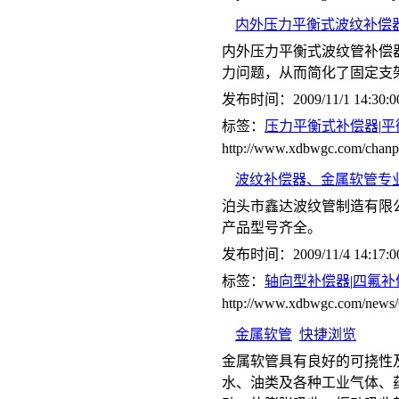
内外压力平衡式波纹补偿器(
内外压力平衡式波纹管补偿
力问题，从而简化了固定支
发布时间：2009/11/1 14:30:0
标签：
压力平衡式补偿器
|
平
http://www.xdbwgc.com/ch
波纹补偿器、金属软管专
泊头市鑫达波纹管制造有限
产品型号齐全。
发布时间：2009/11/4 14:17:0
标签：
轴向型补偿器
|
四氟补
http://www.xdbwgc.com/ne
金属软管
快捷浏览
金属软管具有良好的可挠性
水、油类及各种工业气体、