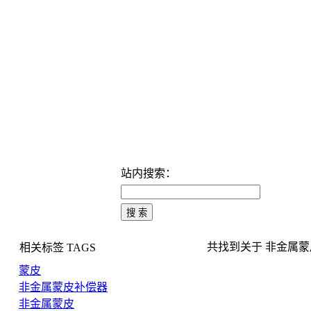
站内搜索：
共找到关于 非金属蒙皮 
相关标签
TAGS
蒙皮
非金属蒙皮补偿器
非金属蒙皮