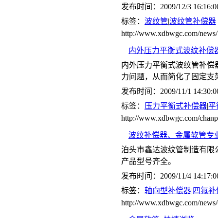
发布时间：2009/12/3 16:16:0
标签：
波纹管
|
波纹管补偿器
http://www.xdbwgc.com/news/
内外压力平衡式波纹补偿器(
内外压力平衡式波纹管补偿
力问题，从而简化了固定支
发布时间：2009/11/1 14:30:0
标签：
压力平衡式补偿器
|
平
http://www.xdbwgc.com/ch
波纹补偿器、金属软管专
泊头市鑫达波纹管制造有限
产品型号齐全。
发布时间：2009/11/4 14:17:0
标签：
轴向型补偿器
|
四氟补
http://www.xdbwgc.com/ne