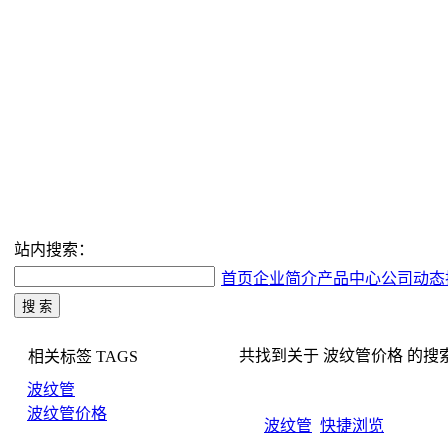
站内搜索：
首页
企业简介
产品中心
公司动态
共找到关于 波纹管价格 的搜索结果
相关标签
TAGS
波纹管
波纹管价格
波纹管
快捷浏览