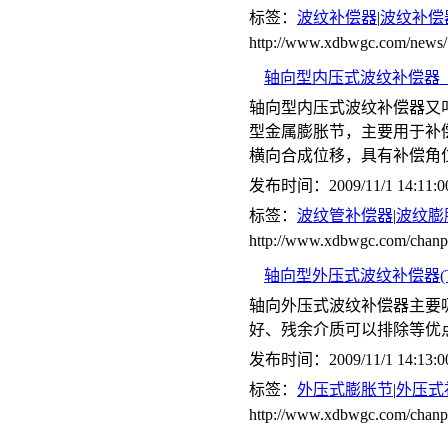
标签：
波纹补偿器
|
波纹补偿
http://www.xdbwgc.com/news/
轴向型内压式波纹补偿器（
轴向型内压式波纹补偿器又
型金属膨胀节，主要用于补
横向合成位移，具有补偿角
发布时间：2009/11/1 14:11:0
标签：
波纹管补偿器
|
波纹膨
http://www.xdbwgc.com/ch
轴向型外压式波纹补偿器(T
轴向外压式波纹补偿器主要
好、残余介质可以排除等优
发布时间：2009/11/1 14:13:0
标签：
外压式膨胀节
|
外压式
http://www.xdbwgc.com/c