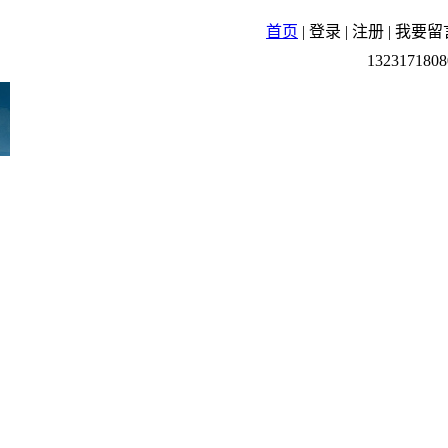
首页
|
登录
|
注册
|
我要留
1323171808