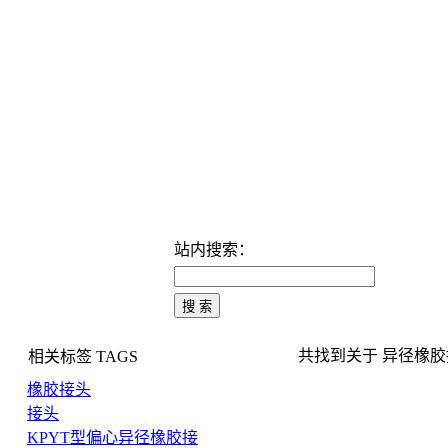
站内搜索：
共找到关于 异径橡胶接头
相关标签
TAGS
橡胶接头
接头
KPYT型偏心异径橡胶接