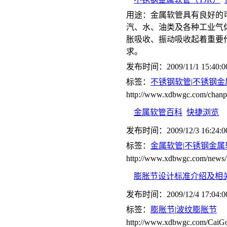
用途：金属软管具有良好的
汽、水、油类及各种工业气
胀吸收、振动吸收起着重要
求。
发布时间：2009/11/1 15:40:0
标签：
不锈钢软管
|
不锈钢金
http://www.xdbwgc.com/cha
金属软管百科
快捷浏览
发布时间：2009/12/3 16:24:0
标签：
金属软管
|
不锈钢金属
http://www.xdbwgc.com/news/
膨胀节设计标准介绍及相
发布时间：2009/12/4 17:04:0
标签：
膨胀节
|
波纹膨胀节
http://www.xdbwgc.com/CaiGo