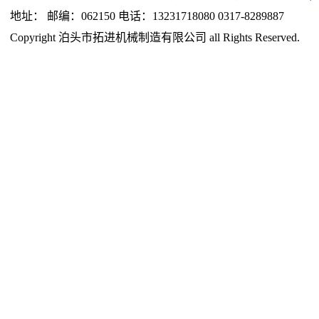
地址： 邮编：062150 电话：13231718080 0317-8289887
Copyright 泊头市拓进机械制造有限公司 all Rights Reserved.