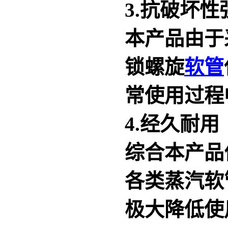
3.抗破坏性
本产品由于
锁螺旋
软管
常使用过程
4.经久耐用
综合本产品
各类蒸汽软
极大降低使