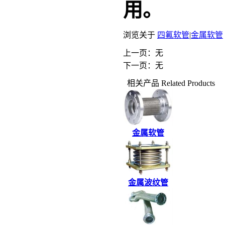
用。
浏览关于
四氟软管
|
金属软管
上一页：无
下一页：无
相关产品
Related Products
金属软管
金属波纹管