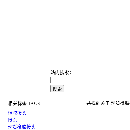
站内搜索：
共找到关于 现货橡胶接头
相关标签
TAGS
橡胶接头
接头
现货橡胶接头