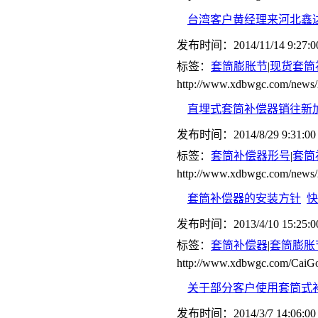
台湾客户黄经理来河北鑫
发布时间：2014/11/14 9:27:0
标签：
套筒膨胀节
|
现货套筒
http://www.xdbwgc.com/news/
直埋式套筒补偿器销往新
发布时间：2014/8/29 9:31:00
标签：
套筒补偿器形号
|
套筒
http://www.xdbwgc.com/news/
套筒补偿器的安装方针
快
发布时间：2013/4/10 15:25:0
标签：
套筒补偿器
|
套筒膨胀
http://www.xdbwgc.com/CaiGo
关于部分客户使用套筒式
发布时间：2014/3/7 14:06:00