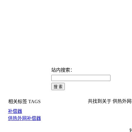
站内搜索：
共找到关于 供热外网补偿
相关标签
TAGS
补偿器
供热外网补偿器