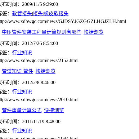
布时间：2009/11/5 9:29:00
标签：
软管接头
|
接头
|
橡皮软接头
ttp://www.xdbwgc.com/news/GJDSYJGZGGZLHGJZLH.html
中压管件安装工程量计算规则有哪些
快捷浏览
布时间：2012/7/26 8:54:00
标签：
行业知识
ttp://www.xdbwgc.com/news/2152.html
管道知识-管件
快捷浏览
布时间：2012/2/8 8:46:00
标签：
行业知识
ttp://www.xdbwgc.com/news/2010.html
管件重量计算公式
快捷浏览
布时间：2011/11/19 8:48:00
标签：
行业知识
ttp://www.xdbwgc.com/news/1944.html