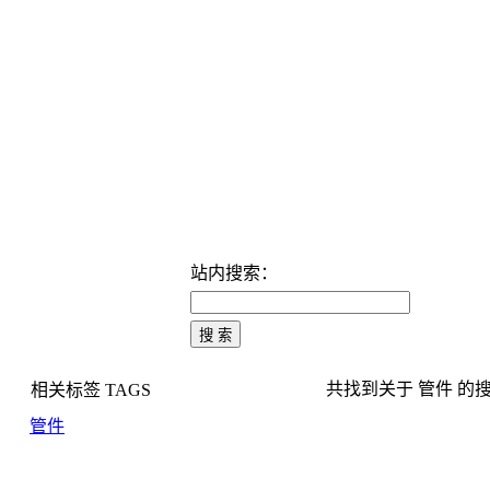
站内搜索：
共找到关于 管件 的搜索结
相关标签
TAGS
管件