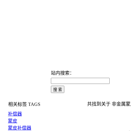
站内搜索：
共找到关于 非金属蒙皮补
相关标签
TAGS
补偿器
蒙皮
蒙皮补偿器