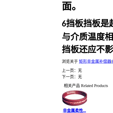
面。
挡板
挡板是
6
与介质温度
挡板还应不
浏览关于
矩形非金属补偿器
|
上一页：无
下一页：无
相关产品
Related Products
非金属柔性...