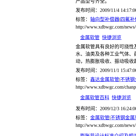
产品型号齐全。
发布时间：2009/11/4 14:17:0
标签：
轴向型补偿器
|
四氟补
http://www.xdbwgc.com/ne
金属软管
快捷浏览
金属软管具有良好的可挠性
水、油类及各种工业气体、
动，热膨胀吸收、振动吸收
发布时间：2009/11/1 15:47:0
标签：
鑫达金属软管
|
不锈钢
http://www.xdbwgc.com/chanp
金属软管百科
快捷浏览
发布时间：2009/12/3 16:24:0
标签：
金属软管
|
不锈钢金属
http://www.xdbwgc.com/news/
膨胀节设计标准介绍及相