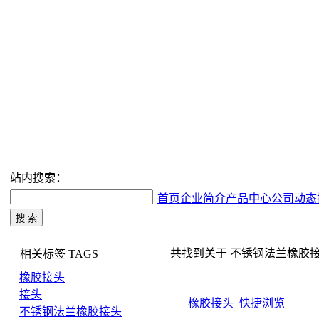
站内搜索：
首页
企业简介
产品中心
公司动态
共找到关于 不锈钢法兰橡胶接头 
相关标签
TAGS
橡胶接头
接头
橡胶接头
快捷浏览
不锈钢法兰橡胶接头