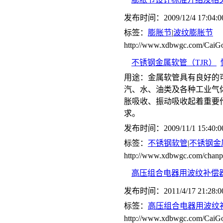
发布时间：2009/12/4 17:04:0
标签：
膨胀节
|
波纹膨胀节
http://www.xdbwgc.com/CaiGo
不锈钢金属软管（TJR）
用途：金属软管具有良好的
汽、水、油类及各种工业气
胀吸收、振动吸收起着重要
求。
发布时间：2009/11/1 15:40:0
标签：
不锈钢软管
|
不锈钢金
http://www.xdbwgc.com/cha
高压组合电器用波纹补偿
发布时间：2011/4/17 21:28:0
标签：
高压组合电器用波纹
http://www.xdbwgc.com/CaiGo