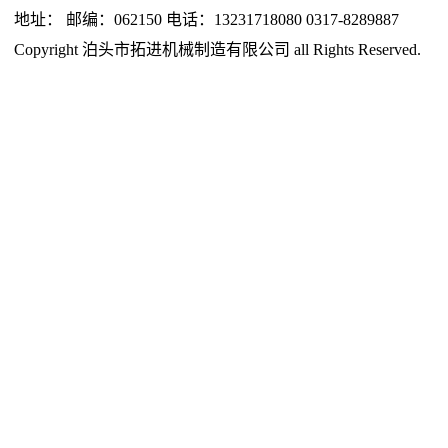
地址： 邮编：062150 电话：13231718080 0317-8289887
Copyright 泊头市拓进机械制造有限公司 all Rights Reserved.