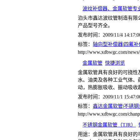
波纹补偿器、金属软管专
泊头市鑫达波纹管制造有限
产品型号齐全。
发布时间：2009/11/4 14:17:0
标签：
轴向型补偿器
|
四氟补
http://www.xdbwgc.com/ne
金属软管
快捷浏览
金属软管具有良好的可挠性
水、油类及各种工业气体、
动，热膨胀吸收、振动吸收
发布时间：2009/11/1 15:47:0
标签：
鑫达金属软管
|
不锈钢
http://www.xdbwgc.com/chanp
不锈钢金属软管（TJR）
用途：金属软管具有良好的