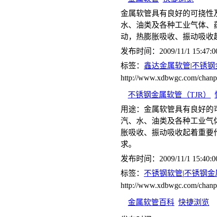
金属软管具有良好的可挠性
水、油类及各种工业气体、
动，热膨胀吸收、振动吸收
发布时间：2009/11/1 15:47:0
标签：
鑫达金属软管
|
不锈钢
http://www.xdbwgc.com/chanp
不锈钢金属软管（TJR）
用途：金属软管具有良好的
汽、水、油类及各种工业气
胀吸收、振动吸收起着重要
求。
发布时间：2009/11/1 15:40:0
标签：
不锈钢软管
|
不锈钢金
http://www.xdbwgc.com/cha
金属软管百科
快捷浏览