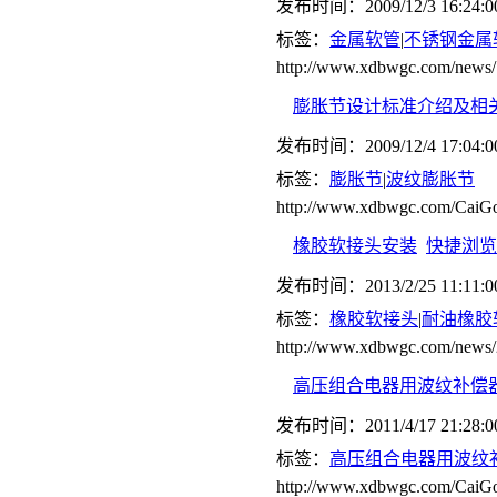
发布时间：2009/12/3 16:24:0
标签：
金属软管
|
不锈钢金属
http://www.xdbwgc.com/news/
膨胀节设计标准介绍及相
发布时间：2009/12/4 17:04:0
标签：
膨胀节
|
波纹膨胀节
http://www.xdbwgc.com/CaiGo
橡胶软接头安装
快捷浏览
发布时间：2013/2/25 11:11:0
标签：
橡胶软接头
|
耐油橡胶
http://www.xdbwgc.com/news/
高压组合电器用波纹补偿
发布时间：2011/4/17 21:28:0
标签：
高压组合电器用波纹
http://www.xdbwgc.com/CaiGo