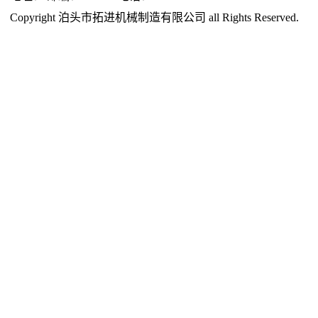
Copyright 泊头市拓进机械制造有限公司 all Rights Reserved.