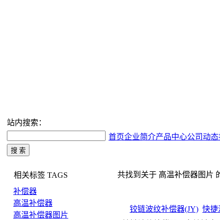
站内搜索：
首页
企业简介
产品中心
公司动态
共找到关于 高温补偿器图片 的搜索
相关标签
TAGS
补偿器
高温补偿器
铰链波纹补偿器(JY)
快捷
高温补偿器图片