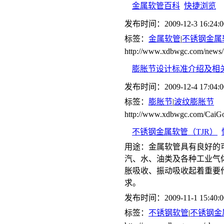
金属软管百科
快捷浏览
发布时间：2009-12-3 16:24:0
标签：
金属软管
|
不锈钢金属
http://www.xdbwgc.com/news/
膨胀节设计标准介绍及相
发布时间：2009-12-4 17:04:0
标签：
膨胀节
|
波纹膨胀节
http://www.xdbwgc.com/CaiGo
不锈钢金属软管（TJR）
用途：金属软管具有良好的
汽、水、油类及各种工业气
胀吸收、振动吸收起着重要
求。
发布时间：2009-11-1 15:40:0
标签：
不锈钢软管
|
不锈钢金