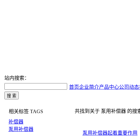
站内搜索：
首页
企业简介
产品中心
公司动态
共找到关于 泵用补偿器 的搜索结果
相关标签
TAGS
补偿器
泵用补偿器
泵用补偿器起着重要作用