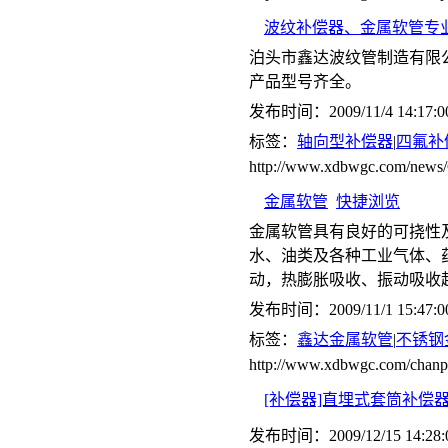
波纹补偿器、金属软管专
泊头市鑫达波纹管制造有限
产品型号齐全。
发布时间：2009/11/4 14:17:0
标签：
轴向型补偿器
|
四氟补
http://www.xdbwgc.com/ne
金属软管
快捷浏览
金属软管具有良好的可挠性
水、油类及各种工业气体、
动，热膨胀吸收、振动吸收
发布时间：2009/11/1 15:47:0
标签：
鑫达金属软管
|
不锈钢
http://www.xdbwgc.com/chanp
[补偿器]直埋式套筒补偿
发布时间：2009/12/15 14:28: