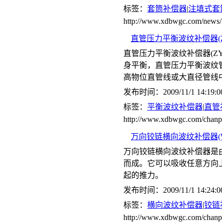
标签：
套筒补偿器
|
注填式套
http://www.xdbwgc.com/news/
直管压力平衡波纹补偿器(Z
直管压力平衡波纹补偿器(Z
身平衡，直管压力平衡波纹管
高物位直管线或大直径管线
发布时间：2009/11/1 14:19:0
标签：
平衡波纹补偿器
|
直管
http://www.xdbwgc.com/c
万向铰链横向波纹补偿器(W
万向铰链横向波纹补偿器是
而成。它可以吸收任意方向
起的推力。
发布时间：2009/11/1 14:24:0
标签：
横向波纹补偿器
|
铰链
http://www.xdbwgc.com/ch