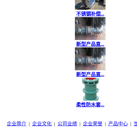
不锈钢补偿...
新型产品直...
新型产品直...
柔性防水套...
企业简介
|
企业文化
|
公司业绩
|
企业荣誉
|
产品中心
|