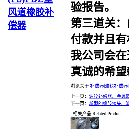
验报告。
风道橡胶补
第三道关：
偿器
付款并且有
我公司会在
真诚的希望
浏览关于
补偿器
|
波纹补偿器
|
上一页：
波纹补偿器、金属
下一页：
新型的橡胶接头、
相关产品
Related Products