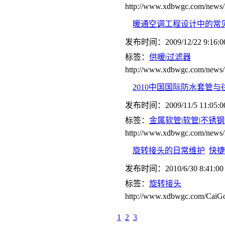
http://www.xdbwgc.com/ne
暖通空调工程设计中的常
发布时间：2009/12/22 9:16:0
标签：
供暖
|
过滤器
http://www.xdbwgc.com/news/
2010中国国际防水套管
发布时间：2009/11/5 11:05:0
标签：
金属软管
|
软管
|
不锈钢
http://www.xdbwgc.com/ne
旋转接头的日常维护
快捷
发布时间：2010/6/30 8:41:00
标签：
旋转接头
http://www.xdbwgc.com/CaiGo
1
2
3