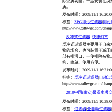
除杂质功能，一般安装在换
质。
发布时间：2009/11/1 16:20:0
标签：
ZPG排污过滤器
|
排污
http://www.xdbwgc.com/ch
反冲式过滤器
快捷浏览
反冲式过滤器主要用于自来
物的场合，也可装置于减压
部有排污口，一使排除杂物
构，简单、使用方便。
发布时间：2009/11/1 16:21:0
标签：
反冲式过滤器
|
自动过
http://www.xdbwgc.com/chan
2010中国(南安)泵阀水暖
发布时间：2009/11/5 10:38:0
标签：
过滤器
|
全自动过滤器
|