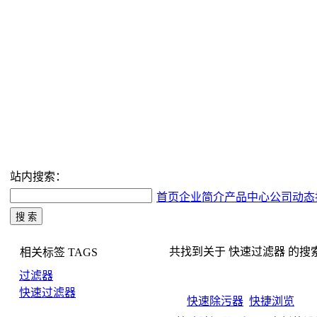
站内搜索：
首页
企业简介
产品中心
公司动态
共找到关于 快速过滤器 的搜索结果
相关标签
TAGS
过滤器
快速过滤器
快速除污器
快捷浏览