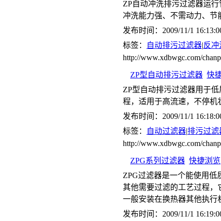
ZP自动冲洗排污过滤器运
冲洗能力强、不需动力、节
发布时间：2009/11/1 16:13:0
标签：
自动排污过滤器
|
反冲
http://www.xdbwgc.com/ch
ZP型自动排污过滤器
快
ZP型自动排污过滤器用于
程，适用于高流速，不停机
发布时间：2009/11/1 16:18:0
标签：
自动过滤器
|
排污过滤
http://www.xdbwgc.com/cha
ZPG系列过滤器
快捷浏览
ZPG过滤器是一个能使用
其他需要过滤的工艺过程，
一般安装在换热器其他执行
发布时间：2009/11/1 16:19:0