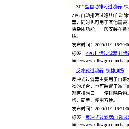
ZPG型自动排污过滤器
快
ZPG自动排污过滤器(自动
器，同时也可用于其他需要
除杂质功能，一般安装在换
质。
发布时间：2009/11/1 16:20:0
标签：
ZPG排污过滤器
|
排污
http://www.xdbwgc.com/ch
反冲式过滤器
快捷浏览
反冲式过滤器主要用于自来
物的场合，也可装置于减压
部有排污口，一使排除杂物
构，简单、使用方便。
发布时间：2009/11/1 16:21:0
标签：
反冲式过滤器
|
自动过
http://www.xdbwgc.com/chan