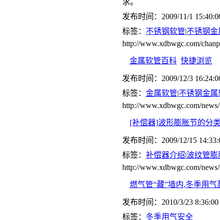
求。
发布时间：2009/11/1 15:40:0
标签：
不锈钢软管
|
不锈钢金
http://www.xdbwgc.com/cha
金属软管百科
快捷浏览
发布时间：2009/12/3 16:24:0
标签：
金属软管
|
不锈钢金属
http://www.xdbwgc.com/news/
[补偿器]波形膨胀节的分
发布时间：2009/12/15 14:33:
标签：
补偿器介绍
|
波纹管膨
http://www.xdbwgc.com/news/
燃气管“藏”墙内,冬季用
发布时间：2010/3/23 8:36:00
标签：
冬季用气安全