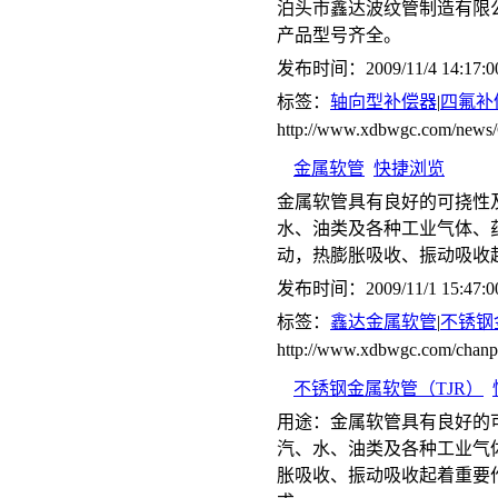
泊头市鑫达波纹管制造有限
产品型号齐全。
发布时间：2009/11/4 14:17:0
标签：
轴向型补偿器
|
四氟补
http://www.xdbwgc.com/ne
金属软管
快捷浏览
金属软管具有良好的可挠性
水、油类及各种工业气体、
动，热膨胀吸收、振动吸收
发布时间：2009/11/1 15:47:0
标签：
鑫达金属软管
|
不锈钢
http://www.xdbwgc.com/chanp
不锈钢金属软管（TJR）
用途：金属软管具有良好的
汽、水、油类及各种工业气
胀吸收、振动吸收起着重要