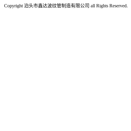
Copyright 泊头市鑫达波纹管制造有限公司 all Rights Reserved.