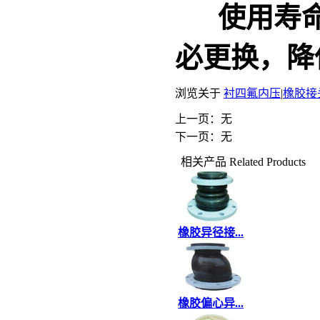
使用寿命
必更换，降
浏览关于
衬四氟内压
|
橡胶接
上一页：无
下一页：无
相关产品
Related Products
橡胶异径接...
橡胶偏心异...