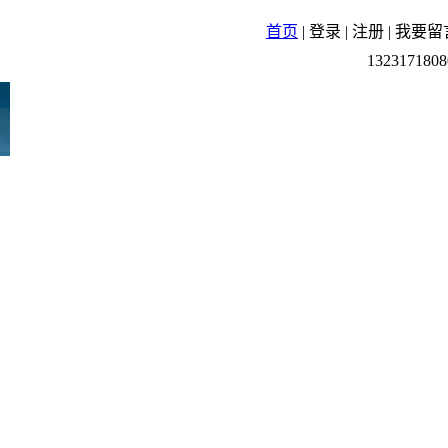
首页
|
登录
|
注册
|
我要留
1323171808