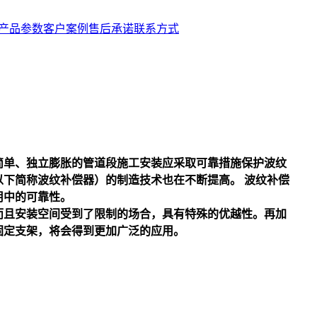
产品参数
客户案例
售后承诺
联系方式
简单、独立膨胀的管道段施工安装应采取可靠措施保护波纹
下简称波纹补偿器）的制造技术也在不断提高。 波纹补偿
用中的可靠性。
而且安装空间受到了限制的场合，具有特殊的优越性。再加
固定支架，将会得到更加广泛的应用。