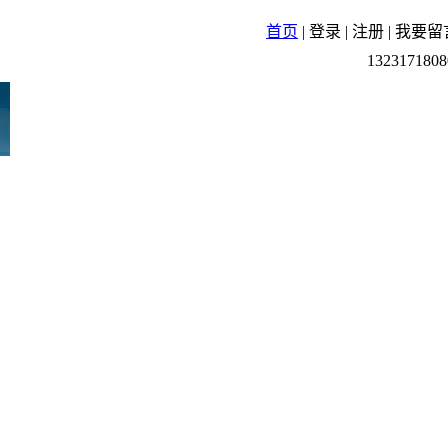
首页
|
登录
|
注册
|
我要留
1323171808