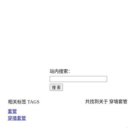
站内搜索：
共找到关于 穿墙套管 的
相关标签
TAGS
套管
穿墙套管