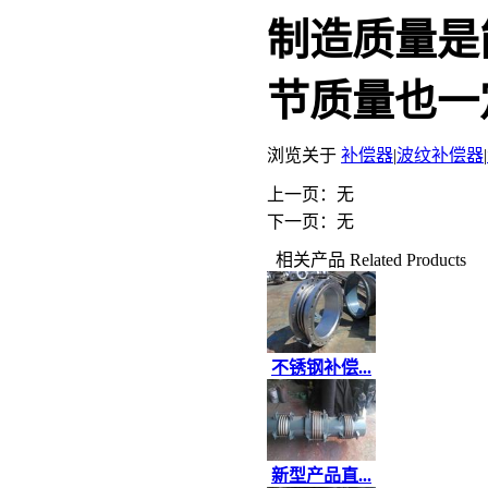
制造质量是
节质量也一
浏览关于
补偿器
|
波纹补偿器
|
上一页：无
下一页：无
相关产品
Related Products
不锈钢补偿...
新型产品直...