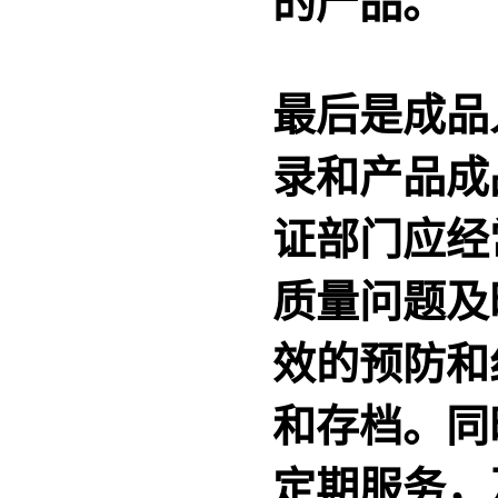
的产品。
最后是成品
录和产品成
证部门应经
质量问题及
效的预防和
和存档。同
定期服务，