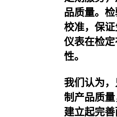
品质量。检
校准，保证
仪表在检定
性。
我们认为，
制产品质量
建立起完善