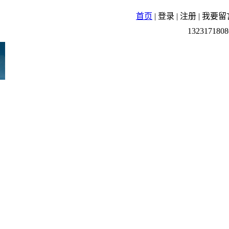
首页
|
登录
|
注册
|
我要留
1323171808