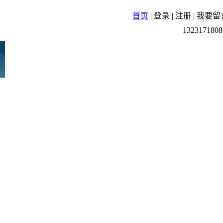
首页
|
登录
|
注册
|
我要留
1323171808