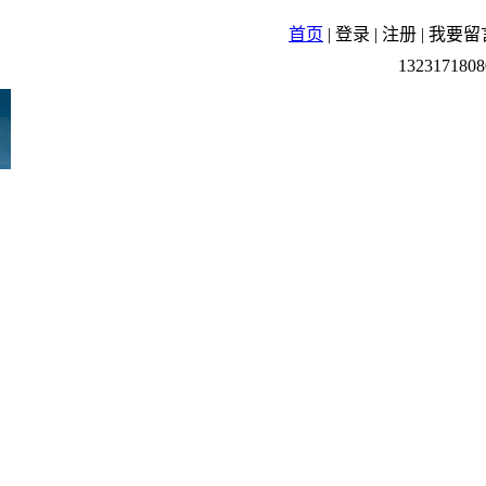
首页
|
登录
|
注册
|
我要留
1323171808