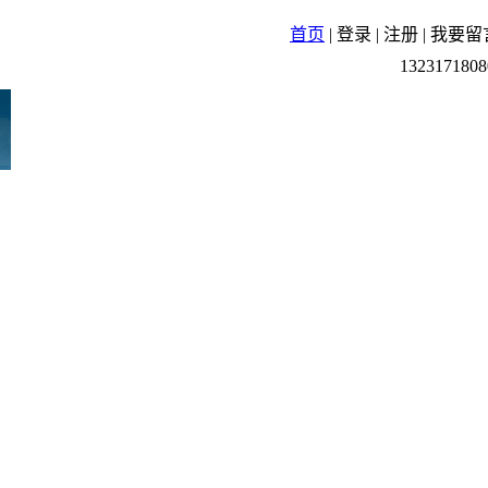
首页
|
登录
|
注册
|
我要留
1323171808