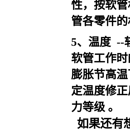
性，按软管
管各零件的
5、温度 -
软管工作时
膨胀节高温
定温度修正
力等级 。
如果还有