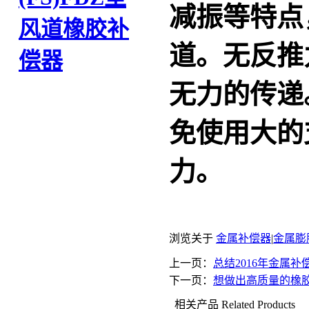
减振等特点
风道橡胶补
道。无反推
偿器
无力的传递
免使用大的
力。
浏览关于
金属补偿器
|
金属膨
上一页：
总结2016年金属
下一页：
想做出高质量的橡
相关产品
Related Products