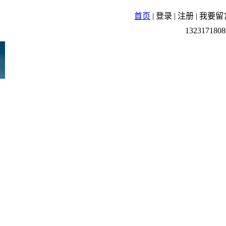
首页
|
登录
|
注册
|
我要留
1323171808