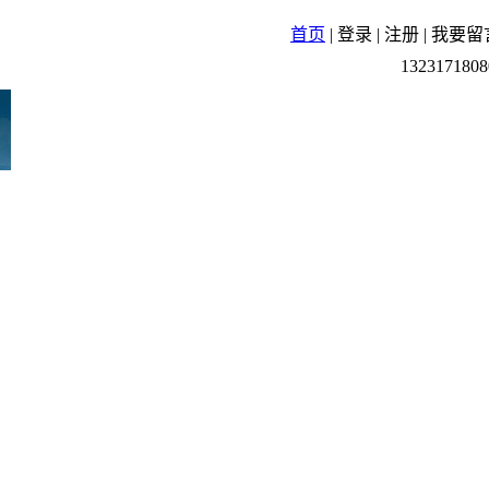
首页
|
登录
|
注册
|
我要留
1323171808