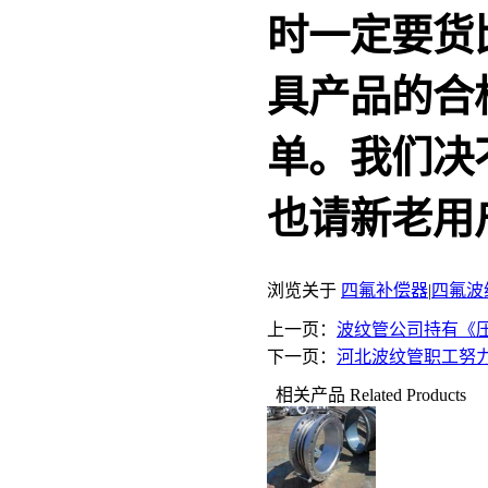
时一定要货
具产品的合
单。我们决
也请新老用
浏览关于
四氟补偿器
|
四氟波
上一页：
波纹管公司持有《
下一页：
河北波纹管职工努
相关产品
Related Products