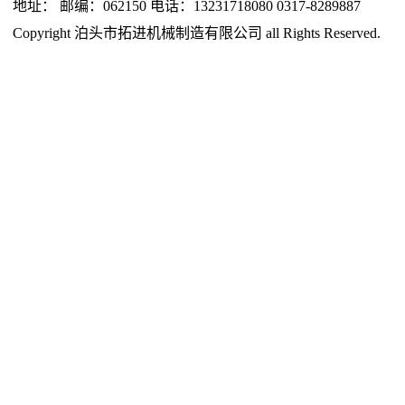
地址： 邮编：062150 电话：13231718080 0317-8289887
Copyright 泊头市拓进机械制造有限公司 all Rights Reserved.