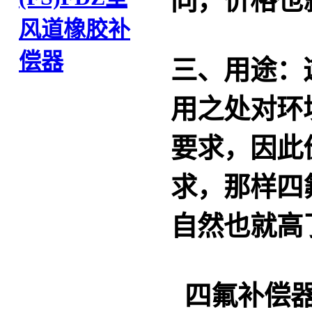
同，价格也
风道橡胶补
偿器
三、用途：
用之处对环
要求，因此
求，那样四
自然也就高
四氟补偿器