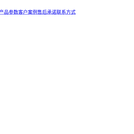
产品参数
客户案例
售后承诺
联系方式