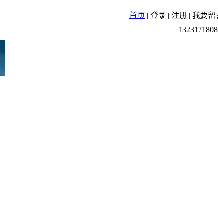
首页
|
登录
|
注册
|
我要留
1323171808