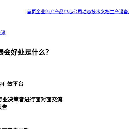
首页
企业简介
产品中心
公司动态
技术文档
生产设备
资讯
展会好处是什么？
产品的有效平台
的行业决策者进行面对面交流
报告
产业市场