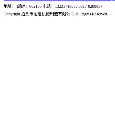
地址： 邮编：062150 电话：13231718080 0317-8289887
Copyright 泊头市拓进机械制造有限公司 all Rights Reserved.